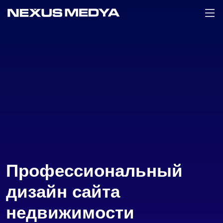
Профессиональный
дизайн сайта
недвижимости