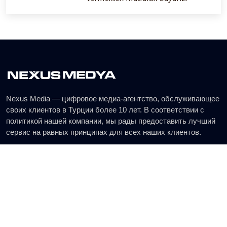
Nexus Media — цифровое медиа-агентство, обслуживающее
своих клиентов в Турции более 10 лет. В соответствии с
политикой нашей компании, мы рады предоставить лучший
сервис на равных принципах для всех наших клиентов.
Наш адресс
Kestel Mah. Üniverse Cad. NO: 41/1