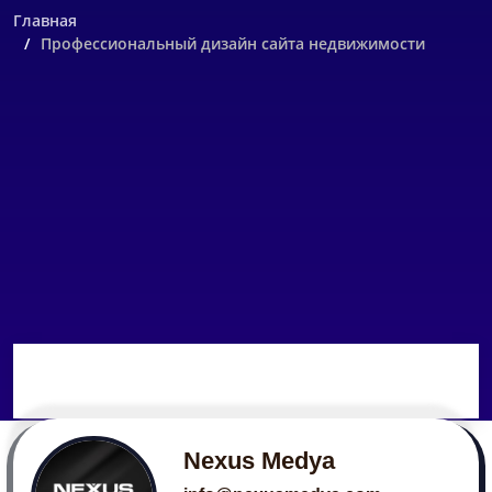
Главная
Профессиональный дизайн сайта недвижимости
Nexus Medya