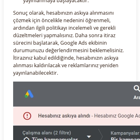
yayınlanmaya başlayacaktır.
Sonuç olarak, hesabınızın askıya alınmasını
çözmek için öncelikle nedenini öğrenmeli,
ardından ilgili politikayı incelemeli ve gerekli
düzeltmeleri yapmalısınız. Daha sonra itiraz
sürecini başlatarak, Google Ads ekibinin
durumunuzu değerlendirmesini beklemelisiniz.
İtirazınız kabul edildiğinde, hesabınızın askıya
alınması kaldırılacak ve reklamlarınız yeniden
yayınlanabilecektir.