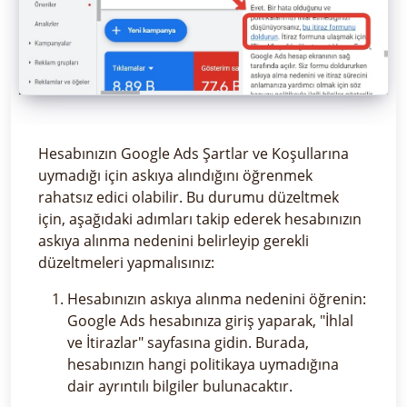
Hesabınızın Google Ads Şartlar ve Koşullarına
uymadığı için askıya alındığını öğrenmek
rahatsız edici olabilir. Bu durumu düzeltmek
için, aşağıdaki adımları takip ederek hesabınızın
askıya alınma nedenini belirleyip gerekli
düzeltmeleri yapmalısınız:
Hesabınızın askıya alınma nedenini öğrenin:
Google Ads hesabınıza giriş yaparak, "İhlal
ve İtirazlar" sayfasına gidin. Burada,
hesabınızın hangi politikaya uymadığına
dair ayrıntılı bilgiler bulunacaktır.