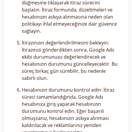
düğmesine tıklayarak itiraz sürecini
başlatın. İtiraz formunda, düzeltmeleri ve
hesabınızın askıya alınmasına neden olan
politikayı ihlal etmeyeceğinize dair güvence
sağlayın.
İtirazınızın değerlendirilmesini bekleyin:
İtirazınızı gönderdikten sonra, Google Ads
ekibi durumunuzu değerlendirecek ve
hesabınızın durumunu güncelleyecektir. Bu
süreç birkaç gün sürebilir, bu nedenle
sabırlı olun.
Hesabınızın durumunu kontrol edin: İtiraz
süreci tamamlandığında, Google Ads
hesabınıza giriş yaparak hesabınızın
durumunu kontrol edin. Eğer başarılı
olmuşsanız, hesabınızın askıya alınması
kaldırılacak ve reklamlarınız yeniden