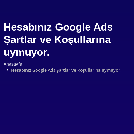
Hesabınız Google Ads
Şartlar ve Koşullarına
uymuyor.
Anasayfa
Hesabınız Google Ads Şartlar ve Koşullarına uymuyor.