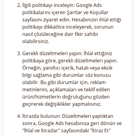
İlgili politikayı inceleyin: Google Ads
politikalarını içeren Şartlar ve Koşullar
sayfasını ziyaret edin. Hesabınızın ihlal ettiği
politikayı dikkatlice inceleyerek, sorunun
nasıl çözüleceğine dair fikir sahibi
olabilirsiniz.
Gerekli düzeltmeleri yapın: İhlal ettiğiniz
politikaya göre, gerekli düzeltmeleri yapın.
Örneğin, yanıltıcı içerik, hatalı veya eksik
bilgi sağlama gibi durumlar söz konusu
olabilir. Bu gibi durumlar için, reklam
metinlerini, açıklamaları ve teklif edilen
ürün/hizmetlerin doğruluğunu gözden
geçirerek değişiklikler yapmalısınız.
İtirazda bulunun: Düzeltmeleri yaptıktan
sonra, Google Ads hesabınıza geri dönün ve
"İhlal ve İtirazlar" sayfasındaki "İtiraz Et"